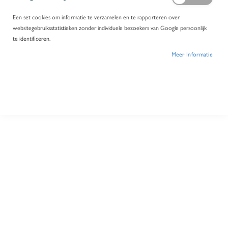
Een set cookies om informatie te verzamelen en te rapporteren over
websitegebruiksstatistieken zonder individuele bezoekers van Google persoonlijk
te identificeren.
Meer Informatie