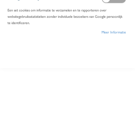
Een set cookies om informatie te verzamelen en te rapporteren over
websitegebruiksstatistieken zonder individuele bezoekers van Google persoonlijk
te identificeren.
Meer Informatie