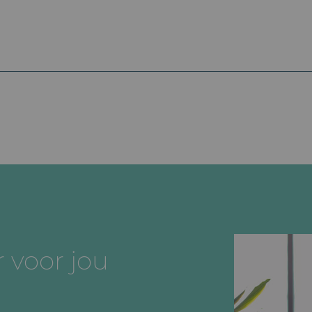
 voor jou