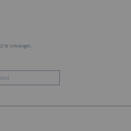
ct te ontvangen.