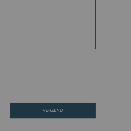
VERZEND